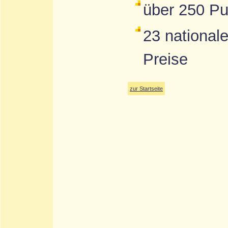
über 250 Pu
23 nationale
Preise
zur Startseite