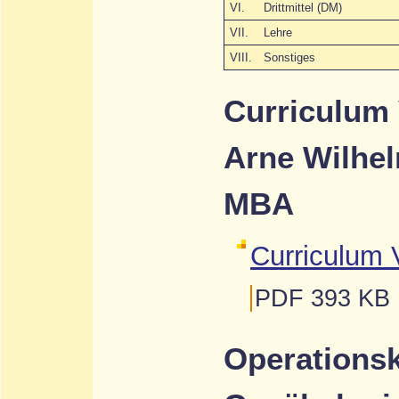
VI.
Drittmittel (DM)
VII.
Lehre
VIII.
Sonstiges
Curriculum 
Arne Wilhel
MBA
Curriculum 
PDF 393 KB
Operationsk