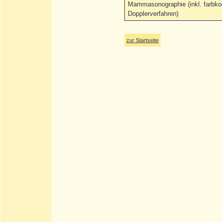
Mammasonographie (inkl. farbkod
Dopplerverfahren)
zur Startseite