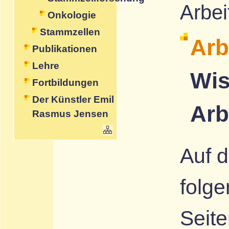
Arbei
Onkologie
Stammzellen
Arb
Publikationen
Lehre
Wis
Fortbildungen
Der Künstler Emil
Arb
Rasmus Jensen
Auf 
folg
Seite