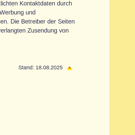
lichten Kontaktdaten durch
r Werbung und
en. Die Betreiber der Seiten
unverlangten Zusendung von
Stand: 18.08.2025